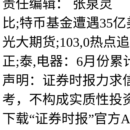
责任编辑： 张泉灵
比;特币基金遭遇35
光大期货;103,0
正;泰,电器：6月份累
声明：证券时报力求
考，不构成实质性投
下载“证券时报”官方