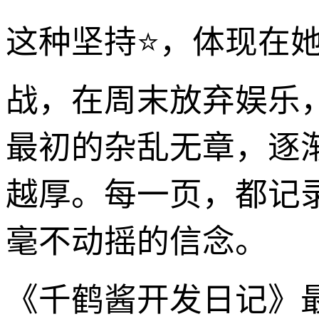
这种坚持⭐，体现在她
战，在周末放弃娱乐
最初的杂乱无章，逐
越厚。每一页，都记
毫不动摇的信念。
《千鹤酱开发日记》