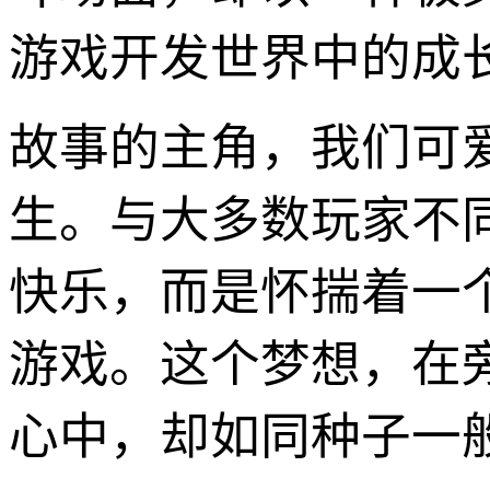
游戏开发世界中的成
故事的主角，我们可
生。与大多数玩家不
快乐，而是怀揣着一
游戏。这个梦想，在
心中，却如同种子一