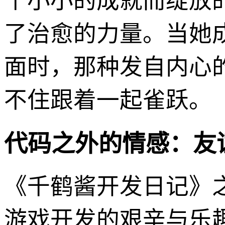
个小小的成就而绽放
了治愈的力量。当她
面时，那种发自内心
不住跟着一起雀跃。
代码之外的情感：友
《千鹤酱开发日记》
游戏开发的艰辛与乐