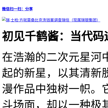
微信扫一扫：分享
初见千鹤酱：当代码
在浩瀚的二次元星河
起的新星，以其清新
漫作品中独树一帜。
斗场面，却以一种极