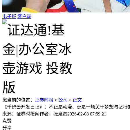
电子报
客户端
您当前的位置：
证券时报
>
公司
>
正文
《千鹤酱开发日记》：不止是动漫，更是一场关于梦想与坚持
来源：证券时报网
作者：张泉灵
2026-02-08 07:59:21
点赞
分享