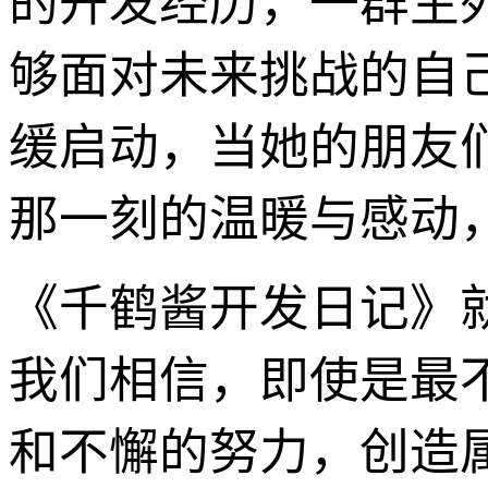
的开发经历，一群生
够面对未来挑战的自
缓启动，当她的朋友
那一刻的温暖与感动
《千鹤酱开发日记》
我们相信，即使是最
和不懈的努力，创造