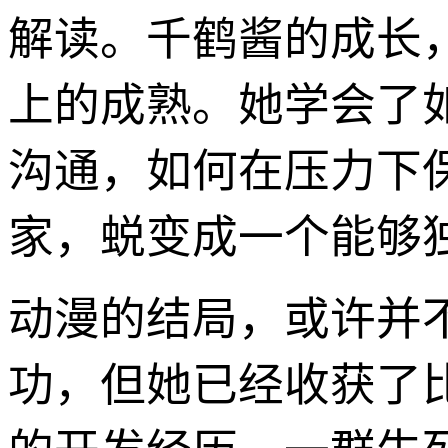
解读。千鹤酱的成长
上的成熟。她学会了
沟通，如何在压力下
家，蜕变成一个能够
动漫的结局，或许并
功，但她已经收获了