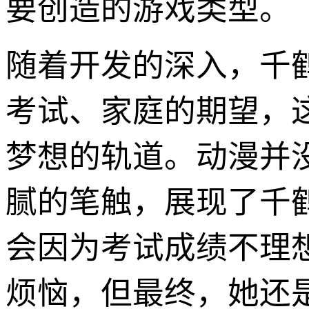
要创造的游戏类型。
随着开发的深入，千
考试、家庭的期望，
梦想的轨道。动漫并
腻的笔触，展现了千
会因为考试成绩不理
烦恼，但最终，她还