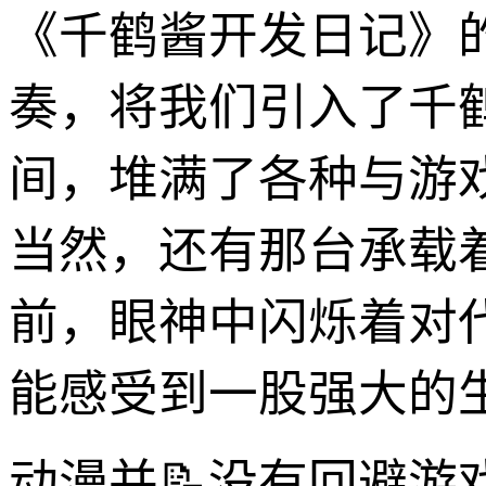
《千鹤酱开发日记》
奏，将我们引入了千
间，堆满了各种与游
当然，还有那台承载
前，眼神中闪烁着对
能感受到一股强大的
动漫并📝没有回避