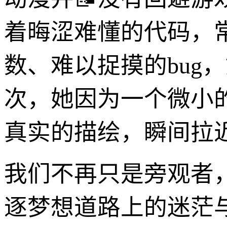
着晦涩难懂的代码，
数、难以捉摸的bug
次，她因为一个微小
真实的描绘，瞬间拉
我们不再只是旁观者
逐梦想道路上的迷茫