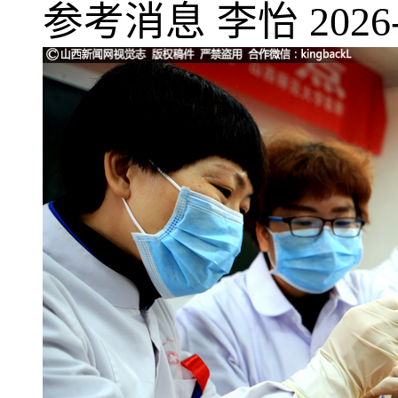
参考消息
李怡
2026