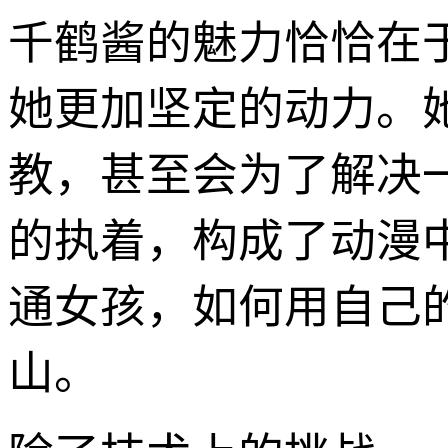
千鹤酱的魅力恰恰在
她更加坚定的动力。
教，甚至会为了解决一
的执着，构成了动漫
通女孩，如何用自己
山。