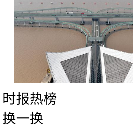
时报
热榜
换一换