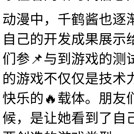
动漫中，千鹤酱也逐
自己的开发成果展示
们参📌与到游戏的
的游戏不仅仅是技术
快乐的🔥载体。朋
候，是让她看到了自