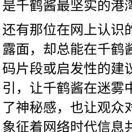
是千鹤酱最坚实的港
还有那位在网上认识
露面，却总能在千鹤
码片段或启发性的建
引，让千鹤酱在迷雾
了神秘感，也让观众
象征着网络时代信息