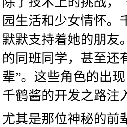
除了技术上的挑战，
园生活和少女情怀。
默默支持着她的朋友
的同班同学，甚至还
辈”。这些角色的出
千鹤酱的开发之路注
尤其是那位神秘的前