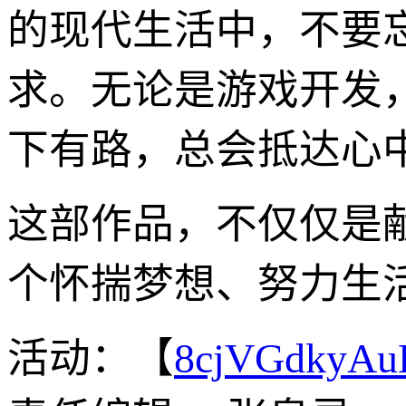
的现代生活中，不要
求。无论是游戏开发
下有路，总会抵达心
这部作品，不仅仅是
个怀揣梦想、努力生
活动：【
8cjVGdkyA