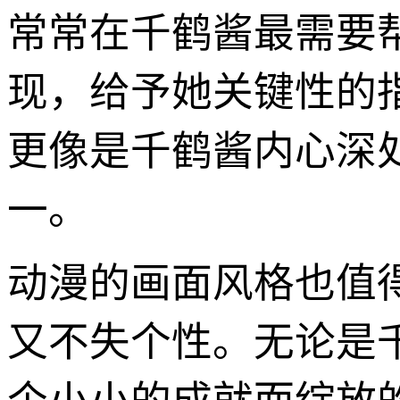
常常在千鹤酱最需要
现，给予她关键性的
更像是千鹤酱内心深
一。
动漫的画面风格也值
又不失个性。无论是千