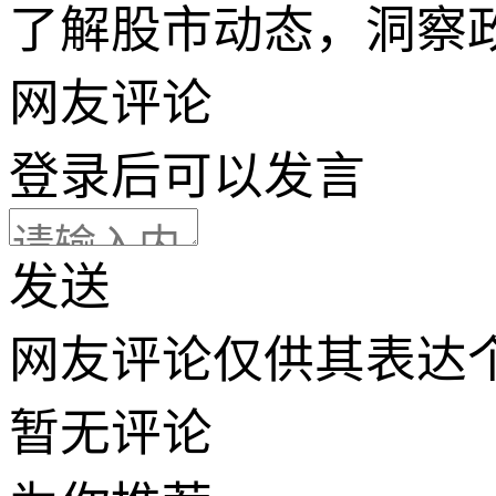
了解股市动态，洞察
网友评论
登录
后可以发言
发送
网友评论仅供其表达
暂无评论